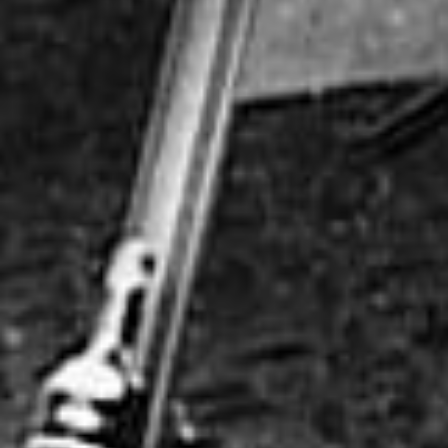
Contatti
SEGUICI SUI SOCIAL