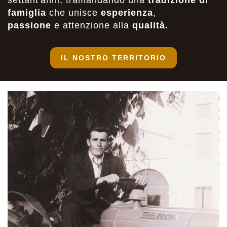
famiglia
che unisce
esperienza
,
passione
e attenzione alla
qualità.
IL NOSTRO TERRITORIO