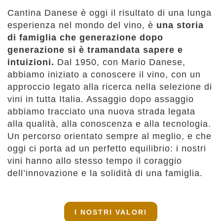
Cantina Danese è oggi il risultato di una lunga
esperienza nel mondo del vino, è
una storia
di famiglia che generazione dopo
generazione si è tramandata sapere e
intuizioni.
Dal 1950, con Mario Danese,
abbiamo iniziato a conoscere il vino, con un
approccio legato alla ricerca nella selezione di
vini in tutta Italia. Assaggio dopo assaggio
abbiamo tracciato una nuova strada legata
alla qualità, alla conoscenza e alla tecnologia.
Un percorso orientato sempre al meglio, e che
oggi ci porta ad un perfetto equilibrio: i nostri
vini hanno allo stesso tempo il coraggio
dell’innovazione e la solidità di una famiglia.
I NOSTRI VALORI