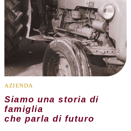
AZIENDA
Siamo una storia di
famiglia
che parla di futuro