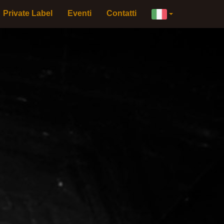
×
Private Label
Eventi
Contatti