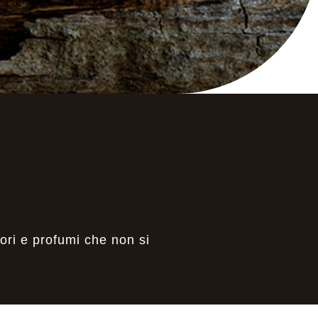
olori e profumi che non si