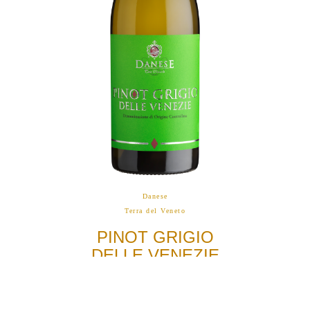
Danese
Terra del Veneto
PINOT GRIGIO
DELLE VENEZIE
DOC