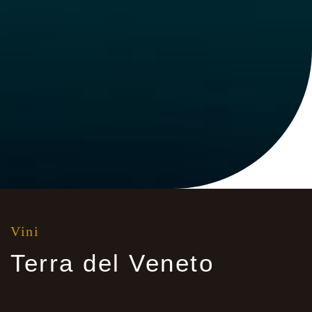
Vini
Terra del Veneto