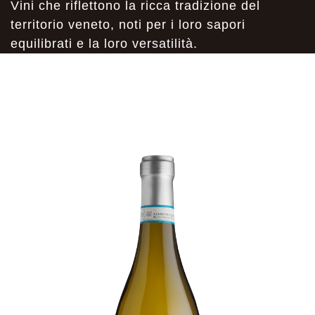
Vini che riflettono la ricca tradizione del
territorio veneto, noti per i loro sapori
equilibrati e la loro versatilità.